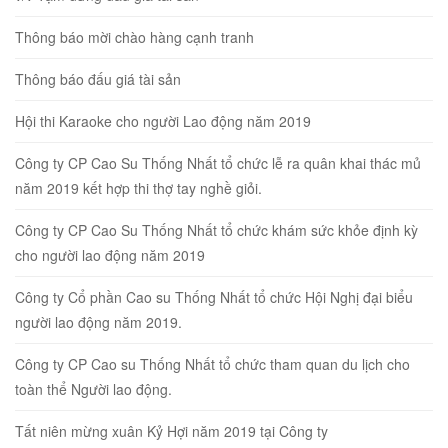
Thông báo mời chào hàng cạnh tranh
Thông báo đấu giá tài sản
Hội thi Karaoke cho người Lao động năm 2019
Công ty CP Cao Su Thống Nhất tổ chức lễ ra quân khai thác mủ
năm 2019 kết hợp thi thợ tay nghề giỏi.
Công ty CP Cao Su Thống Nhất tổ chức khám sức khỏe định kỳ
cho người lao động năm 2019
Công ty Cổ phần Cao su Thống Nhất tổ chức Hội Nghị đại biểu
người lao động năm 2019.
Công ty CP Cao su Thống Nhất tổ chức tham quan du lịch cho
toàn thể Người lao động.
Tất niên mừng xuân Kỷ Hợi năm 2019 tại Công ty