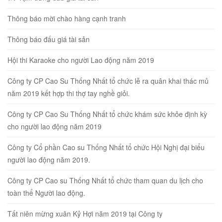
Thông báo mời chào hàng cạnh tranh
Thông báo đấu giá tài sản
Hội thi Karaoke cho người Lao động năm 2019
Công ty CP Cao Su Thống Nhất tổ chức lễ ra quân khai thác mủ
năm 2019 kết hợp thi thợ tay nghề giỏi.
Công ty CP Cao Su Thống Nhất tổ chức khám sức khỏe định kỳ
cho người lao động năm 2019
Công ty Cổ phần Cao su Thống Nhất tổ chức Hội Nghị đại biểu
người lao động năm 2019.
Công ty CP Cao su Thống Nhất tổ chức tham quan du lịch cho
toàn thể Người lao động.
Tất niên mừng xuân Kỷ Hợi năm 2019 tại Công ty