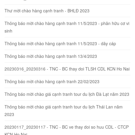
Thư mời chào hàng cạnh tranh - BHLĐ 2023
Thông báo mời chào hàng cạnh tranh 11/5/2023 - phân hữu cơ vi
sinh
Thông báo mời chào hàng cạnh tranh 11/5/2023 - dây cáp
Thông báo mời chào hàng cạnh tranh 13/4/2023
20230316_20230316 - TNC - BC thay doi TLSH CDL KCN Ho Nai
Thông báo mời chào hàng cạnh tranh 22/02/2023
Thông báo mời chào giá cạnh tranh tour du lịch Đà Lạt năm 2023
Thông báo mời chào giá cạnh tranh tour du lịch Thái Lan năm
2023
20230117_20230117 - TNC - BC ve thay doi so huu CDL - CTCP
KCN Ho Nai