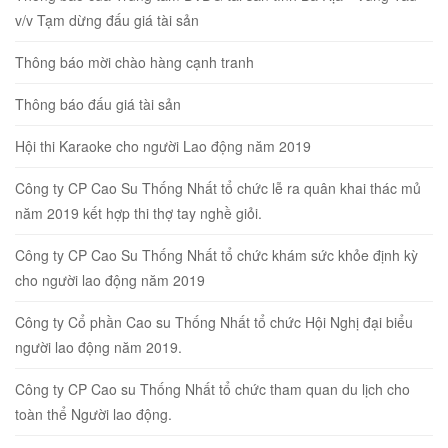
v/v Tạm dừng đấu giá tài sản
Thông báo mời chào hàng cạnh tranh
Thông báo đấu giá tài sản
Hội thi Karaoke cho người Lao động năm 2019
Công ty CP Cao Su Thống Nhất tổ chức lễ ra quân khai thác mủ
năm 2019 kết hợp thi thợ tay nghề giỏi.
Công ty CP Cao Su Thống Nhất tổ chức khám sức khỏe định kỳ
cho người lao động năm 2019
Công ty Cổ phần Cao su Thống Nhất tổ chức Hội Nghị đại biểu
người lao động năm 2019.
Công ty CP Cao su Thống Nhất tổ chức tham quan du lịch cho
toàn thể Người lao động.