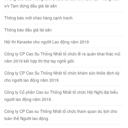
v/v Tạm dừng đấu giá tài sản
Thông báo mời chào hàng cạnh tranh
Thông báo đấu giá tài sản
Hội thi Karaoke cho người Lao động năm 2019
Công ty CP Cao Su Thống Nhất tổ chức lễ ra quân khai thác mủ
năm 2019 kết hợp thi thợ tay nghề giỏi.
Công ty CP Cao Su Thống Nhất tổ chức khám sức khỏe định kỳ
cho người lao động năm 2019
Công ty Cổ phần Cao su Thống Nhất tổ chức Hội Nghị đại biểu
người lao động năm 2019.
Công ty CP Cao su Thống Nhất tổ chức tham quan du lịch cho
toàn thể Người lao động.