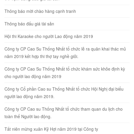
Thông báo mời chào hàng cạnh tranh
Thông báo đấu giá tài sản
Hội thi Karaoke cho người Lao động năm 2019
Công ty CP Cao Su Thống Nhất tổ chức lễ ra quân khai thác mủ
năm 2019 kết hợp thi thợ tay nghề giỏi.
Công ty CP Cao Su Thống Nhất tổ chức khám sức khỏe định kỳ
cho người lao động năm 2019
Công ty Cổ phần Cao su Thống Nhất tổ chức Hội Nghị đại biểu
người lao động năm 2019.
Công ty CP Cao su Thống Nhất tổ chức tham quan du lịch cho
toàn thể Người lao động.
Tất niên mừng xuân Kỷ Hợi năm 2019 tại Công ty